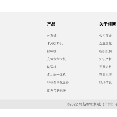
产品
关于领新
分页机
公司简介
卡片投料机
企业文化
贴标机
组织机构
充值卡刮卡机
知识产权
输送机
开票资料
多功能一体机
营业执照
非标自动化设备
联络信息
部件与易损件
©2022 领新智能机械（广州